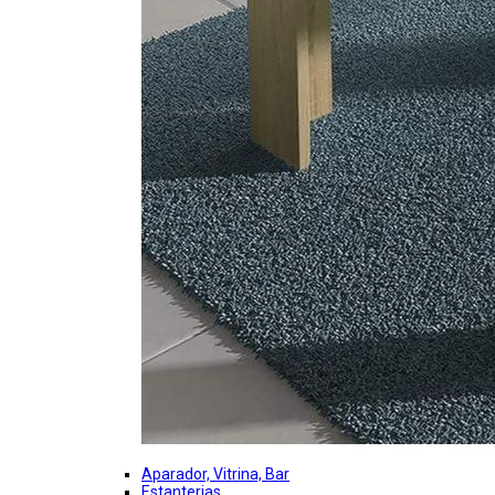
Aparador, Vitrina, Bar
Estanterias