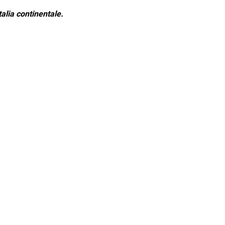
alia continentale.