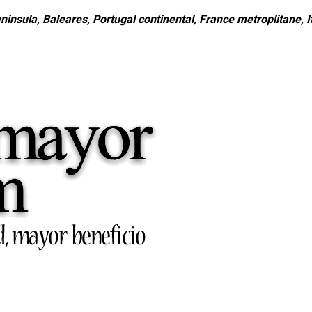
ninsula, Baleares, Portugal continental, France metroplitane, It