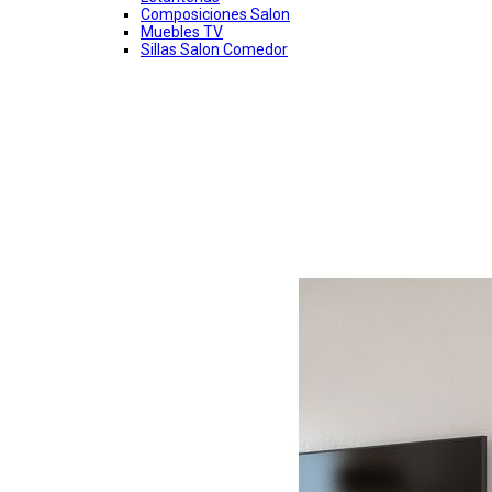
Composiciones Salon
Muebles TV
Sillas Salon Comedor