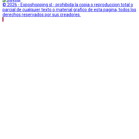
© 2026 - Exposhopping sl - prohibida la copia o reproduccion total o
parcial de cualquier texto o material grafico de esta pagina, todos los
derechos reservados por sus creadores.