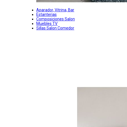
Aparador, Vitrina, Bar
Estanterias
Composiciones Salon
Muebles TV
Sillas Salon Comedor