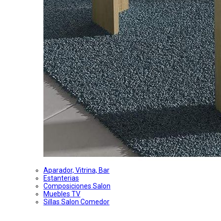
Aparador, Vitrina, Bar
Estanterias
Composiciones Salon
Muebles TV
Sillas Salon Comedor