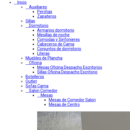
Inicio
Auxiliares
Perchas
Zapateros
Sillas
Dormitorio
Armarios dormitorio
Mesillas de noche
Comodas y Sinfonieres
Cabeceros de Cama
Conjuntos de dormitorio
Literas
Muebles de Plancha
Oficina
Mesas Oficina Despacho Escritorios
Sillas Oficina Despacho Escritorio
Botelleros
Outlet
Sofas Cama
Salon Comedor
Mesas
Mesas de Comedor Salon
Mesas de Centro