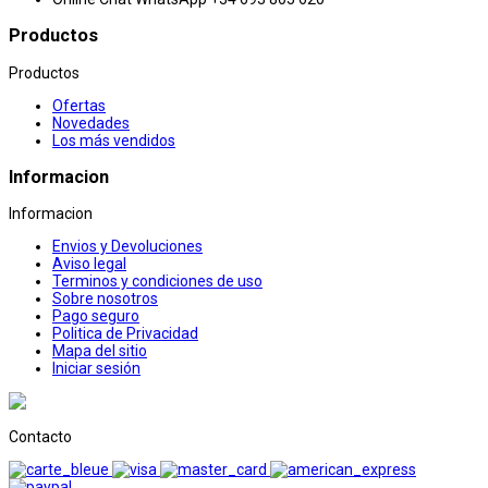
Productos
Productos
Ofertas
Novedades
Los más vendidos
Informacion
Informacion
Envios y Devoluciones
Aviso legal
Terminos y condiciones de uso
Sobre nosotros
Pago seguro
Politica de Privacidad
Mapa del sitio
Iniciar sesión
Contacto