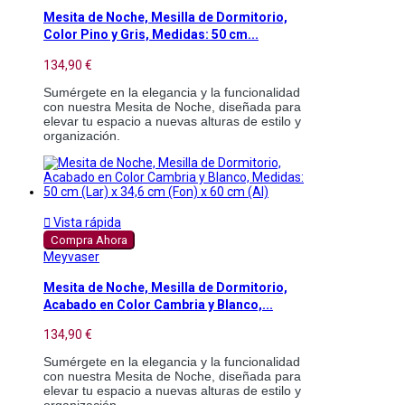
Mesita de Noche, Mesilla de Dormitorio,
Color Pino y Gris, Medidas: 50 cm...
134,90 €
Sumérgete en la elegancia y la funcionalidad 
con nuestra Mesita de Noche, diseñada para 
elevar tu espacio a nuevas alturas de estilo y 
organización.

Vista rápida
Compra Ahora
Meyvaser
Mesita de Noche, Mesilla de Dormitorio,
Acabado en Color Cambria y Blanco,...
134,90 €
Sumérgete en la elegancia y la funcionalidad 
con nuestra Mesita de Noche, diseñada para 
elevar tu espacio a nuevas alturas de estilo y 