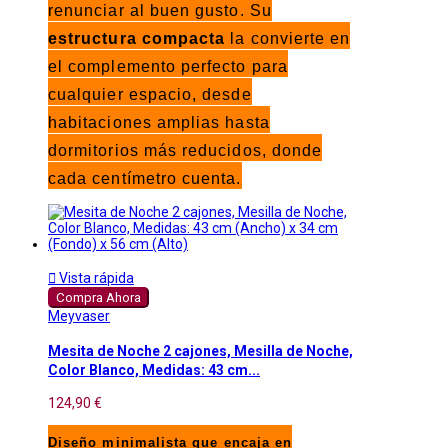
renunciar al buen gusto. Su
estructura compacta
la convierte en
el complemento perfecto para
cualquier espacio, desde
habitaciones amplias hasta
dormitorios más reducidos, donde
cada centímetro cuenta.

Vista rápida
Compra Ahora
Meyvaser
Mesita de Noche 2 cajones, Mesilla de Noche,
Color Blanco, Medidas: 43 cm...
124,90 €
Diseño minimalista que encaja en