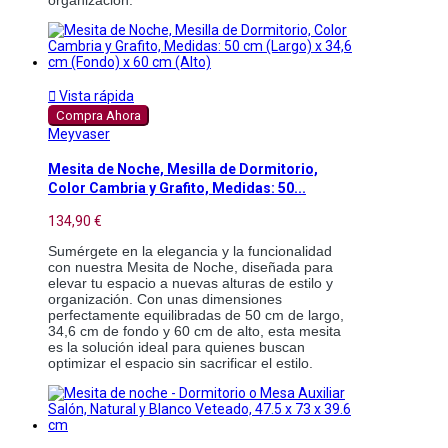
organización. 

Vista rápida
Compra Ahora
Meyvaser
Mesita de Noche, Mesilla de Dormitorio,
Color Cambria y Grafito, Medidas: 50...
134,90 €
Sumérgete en la elegancia y la funcionalidad 
con nuestra Mesita de Noche, diseñada para 
elevar tu espacio a nuevas alturas de estilo y 
organización. Con unas dimensiones 
perfectamente equilibradas de 50 cm de largo, 
34,6 cm de fondo y 60 cm de alto, esta mesita 
es la solución ideal para quienes buscan 
optimizar el espacio sin sacrificar el estilo. 