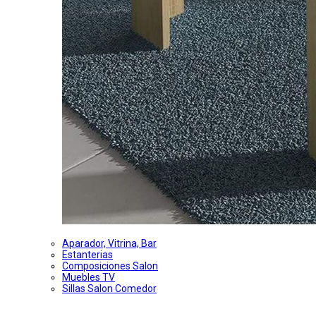
Aparador, Vitrina, Bar
Estanterias
Composiciones Salon
Muebles TV
Sillas Salon Comedor