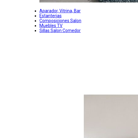
Aparador, Vitrina, Bar
Estanterias
Composiciones Salon
Muebles TV
Sillas Salon Comedor