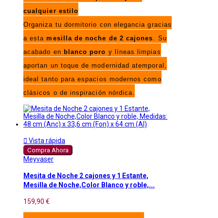
cualquier estilo
Organiza tu dormitorio con elegancia gracias
a esta
mesilla de noche de 2 cajones
. Su
acabado en
blanco poro
y líneas limpias
aportan un toque de modernidad atemporal,
ideal tanto para espacios modernos como
clásicos o de inspiración nórdica.

Vista rápida
Compra Ahora
Meyvaser
Mesita de Noche 2 cajones y 1 Estante,
Mesilla de Noche,Color Blanco y roble,...
159,90 €