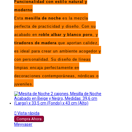
Funcionalidad con estilo natural y
moderno
Esta
mesilla de noche
es la mezcla
perfecta de practicidad y diseño. Con su
acabado en
roble albar y blanco poro
, y
tiradores de madera
que aportan calidez,
es ideal para crear un ambiente acogedor y
con personalidad. Su diseño de líneas
limpias encaja perfectamente en
decoraciones contemporáneas, nórdicas o
juveniles.

Vista rápida
Compra Ahora
Meyvaser