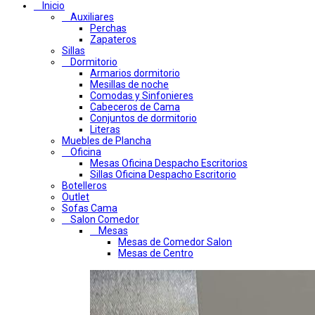
Inicio
Auxiliares
Perchas
Zapateros
Sillas
Dormitorio
Armarios dormitorio
Mesillas de noche
Comodas y Sinfonieres
Cabeceros de Cama
Conjuntos de dormitorio
Literas
Muebles de Plancha
Oficina
Mesas Oficina Despacho Escritorios
Sillas Oficina Despacho Escritorio
Botelleros
Outlet
Sofas Cama
Salon Comedor
Mesas
Mesas de Comedor Salon
Mesas de Centro