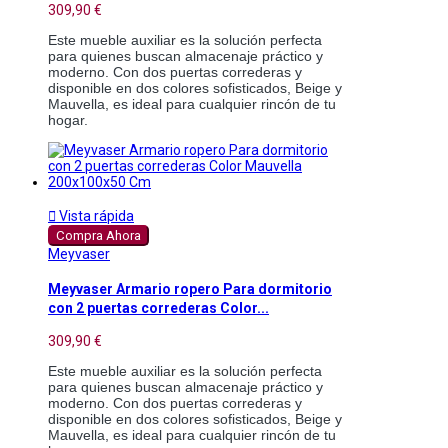
309,90 €
Este mueble auxiliar es la solución perfecta
para quienes buscan almacenaje práctico y
moderno. Con dos puertas correderas y
disponible en dos colores sofisticados, Beige y
Mauvella, es ideal para cualquier rincón de tu
hogar.

Vista rápida
Compra Ahora
Meyvaser
Meyvaser Armario ropero Para dormitorio
con 2 puertas correderas Color...
309,90 €
Este mueble auxiliar es la solución perfecta
para quienes buscan almacenaje práctico y
moderno. Con dos puertas correderas y
disponible en dos colores sofisticados, Beige y
Mauvella, es ideal para cualquier rincón de tu