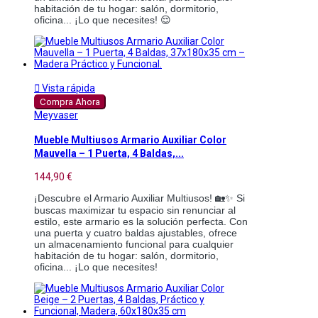
habitación de tu hogar: salón, dormitorio,
oficina... ¡Lo que necesites! 😌

Vista rápida
Compra Ahora
Meyvaser
Mueble Multiusos Armario Auxiliar Color
Mauvella – 1 Puerta, 4 Baldas,...
144,90 €
¡Descubre el Armario Auxiliar Multiusos! 🏡✨ Si
buscas maximizar tu espacio sin renunciar al
estilo, este armario es la solución perfecta. Con
una puerta y cuatro baldas ajustables, ofrece
un almacenamiento funcional para cualquier
habitación de tu hogar: salón, dormitorio,
oficina... ¡Lo que necesites!