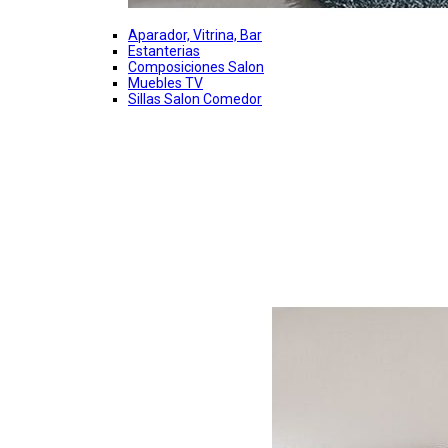
Aparador, Vitrina, Bar
Estanterias
Composiciones Salon
Muebles TV
Sillas Salon Comedor