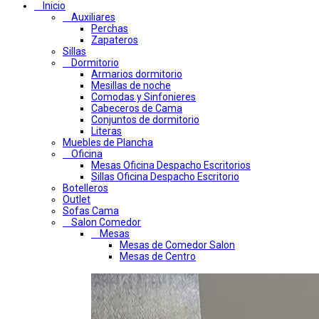
Inicio
Auxiliares
Perchas
Zapateros
Sillas
Dormitorio
Armarios dormitorio
Mesillas de noche
Comodas y Sinfonieres
Cabeceros de Cama
Conjuntos de dormitorio
Literas
Muebles de Plancha
Oficina
Mesas Oficina Despacho Escritorios
Sillas Oficina Despacho Escritorio
Botelleros
Outlet
Sofas Cama
Salon Comedor
Mesas
Mesas de Comedor Salon
Mesas de Centro