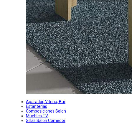
Aparador, Vitrina, Bar
Estanterias
Composiciones Salon
Muebles TV
Sillas Salon Comedor