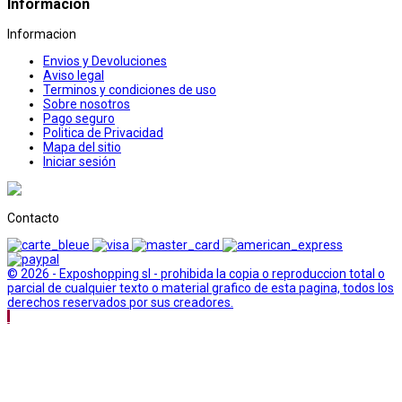
Informacion
Informacion
Envios y Devoluciones
Aviso legal
Terminos y condiciones de uso
Sobre nosotros
Pago seguro
Politica de Privacidad
Mapa del sitio
Iniciar sesión
Contacto
© 2026 - Exposhopping sl - prohibida la copia o reproduccion total o
parcial de cualquier texto o material grafico de esta pagina, todos los
derechos reservados por sus creadores.