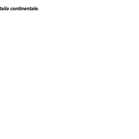
alia continentale.