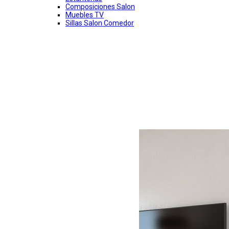
Composiciones Salon
Muebles TV
Sillas Salon Comedor