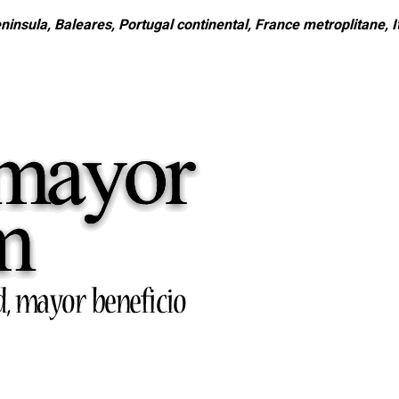
ninsula, Baleares, Portugal continental, France metroplitane, It