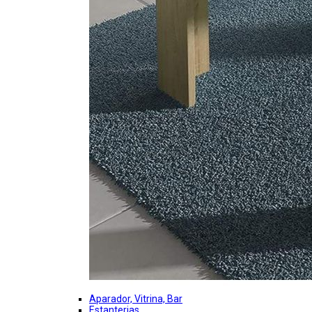
Aparador, Vitrina, Bar
Estanterias