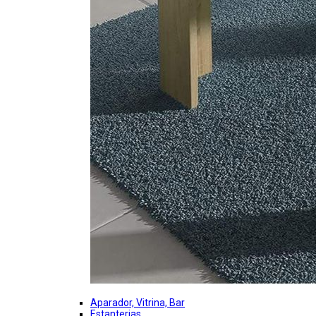
Aparador, Vitrina, Bar
Estanterias