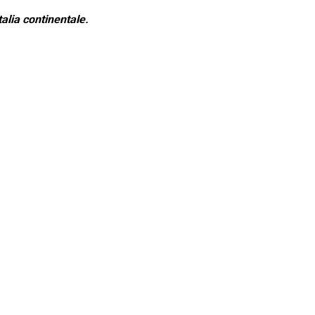
alia continentale.