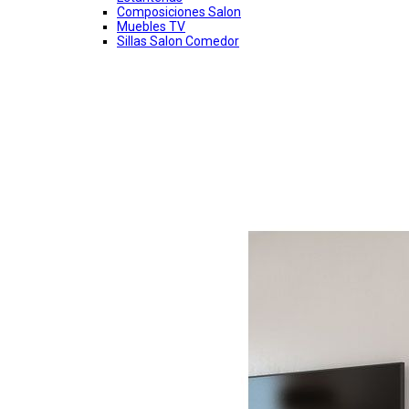
Composiciones Salon
Muebles TV
Sillas Salon Comedor