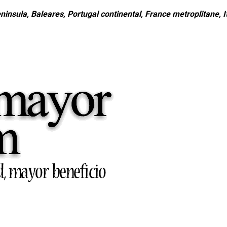
ninsula, Baleares, Portugal continental, France metroplitane, It