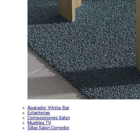
Aparador, Vitrina, Bar
Estanterias
Composiciones Salon
Muebles TV
Sillas Salon Comedor