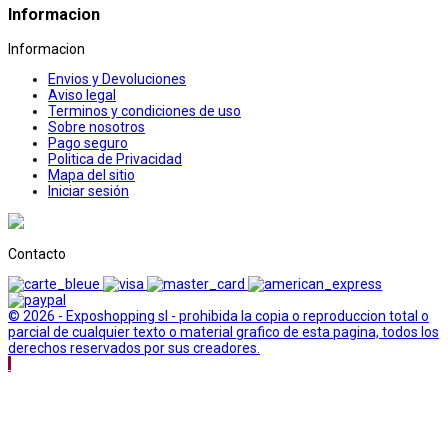
Informacion
Informacion
Envios y Devoluciones
Aviso legal
Terminos y condiciones de uso
Sobre nosotros
Pago seguro
Politica de Privacidad
Mapa del sitio
Iniciar sesión
Contacto
© 2026 - Exposhopping sl - prohibida la copia o reproduccion total o
parcial de cualquier texto o material grafico de esta pagina, todos los
derechos reservados por sus creadores.