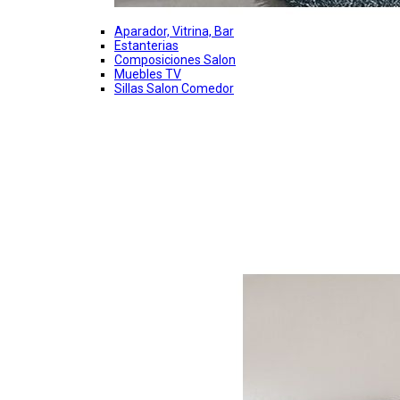
Aparador, Vitrina, Bar
Estanterias
Composiciones Salon
Muebles TV
Sillas Salon Comedor