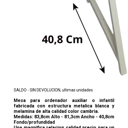
SALDO - SIN DEVOLUCION, ultimas unidades
Mesa para ordenador auxiliar o infantil
fabricada con estructura metalica blanca y
melamina de alta calidad color cambria.
Medidas: 83,8cm Alto - 81,3cm Ancho - 40,8cm
Fondo/profundidad
Una magnifica relacion calidad precio para un