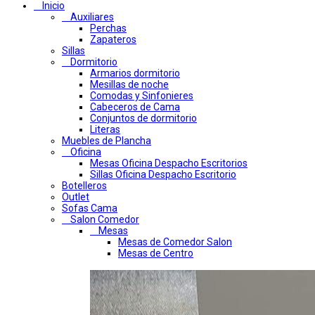
Inicio
Auxiliares
Perchas
Zapateros
Sillas
Dormitorio
Armarios dormitorio
Mesillas de noche
Comodas y Sinfonieres
Cabeceros de Cama
Conjuntos de dormitorio
Literas
Muebles de Plancha
Oficina
Mesas Oficina Despacho Escritorios
Sillas Oficina Despacho Escritorio
Botelleros
Outlet
Sofas Cama
Salon Comedor
Mesas
Mesas de Comedor Salon
Mesas de Centro