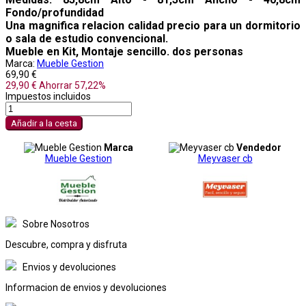
Fondo/profundidad
Una magnifica relacion calidad precio para un dormitorio
o sala de estudio convencional.
Mueble en Kit, Montaje sencillo. dos personas
Marca:
Mueble Gestion
69,90 €
29,90 €
Ahorrar 57,22%
Impuestos incluidos
Añadir a la cesta
Marca
Vendedor
Mueble Gestion
Meyvaser cb
Sobre Nosotros
Descubre, compra y disfruta
Envios y devoluciones
Informacion de envios y devoluciones