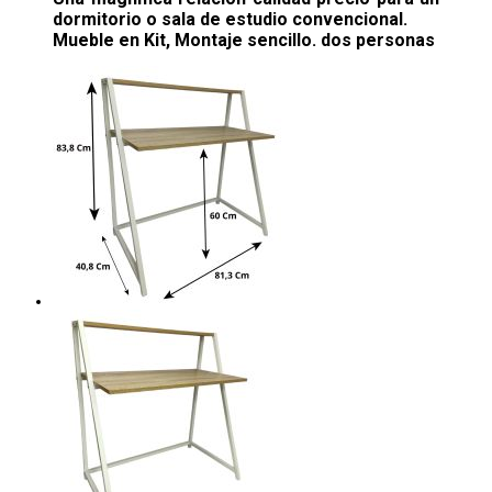
dormitorio o sala de estudio convencional.
Mueble en Kit, Montaje sencillo. dos personas