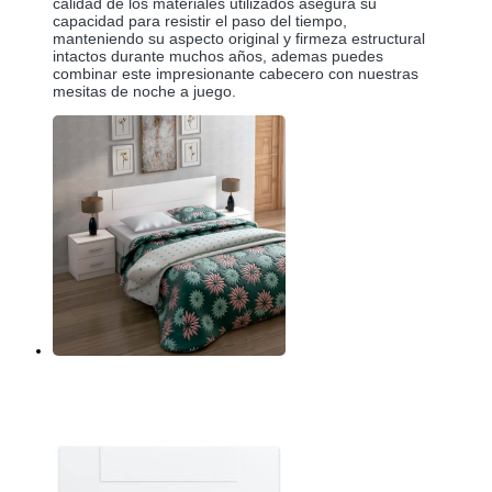
calidad de los materiales utilizados asegura su 
capacidad para resistir el paso del tiempo, 
manteniendo su aspecto original y firmeza estructural 
intactos durante muchos años, ademas puedes 
combinar este impresionante cabecero con nuestras 
mesitas de noche a juego. 