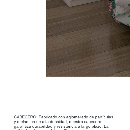
CABECERO: Fabricado con aglomerado de partículas 
y melamina de alta densidad, nuestro cabecero 
garantiza durabilidad y resistencia a largo plazo. La 