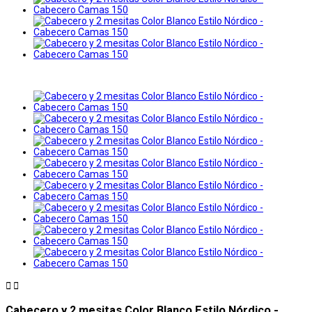


Cabecero y 2 mesitas Color Blanco Estilo Nórdico -