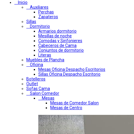
Inicio
Auxiliares
Perchas
Zapateros
Sillas
Dormitorio
Armarios dormitorio
Mesillas de noche
Comodas y Sinfonieres
Cabeceros de Cama
Conjuntos de dormitorio
Literas
Muebles de Plancha
Oficina
Mesas Oficina Despacho Escritorios
Sillas Oficina Despacho Escritorio
Botelleros
Outlet
Sofas Cama
Salon Comedor
Mesas
Mesas de Comedor Salon
Mesas de Centro