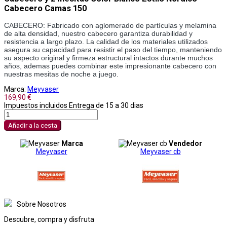
Cabecero Camas 150
CABECERO: Fabricado con aglomerado de partículas y melamina 
de alta densidad, nuestro cabecero garantiza durabilidad y 
resistencia a largo plazo. La calidad de los materiales utilizados 
asegura su capacidad para resistir el paso del tiempo, manteniendo 
su aspecto original y firmeza estructural intactos durante muchos 
años, ademas puedes combinar este impresionante cabecero con 
nuestras mesitas de noche a juego. 
Marca:
Meyvaser
169,90 €
Impuestos incluidos
Entrega de 15 a 30 dias
Añadir a la cesta
Marca
Vendedor
Meyvaser
Meyvaser cb
Sobre Nosotros
Descubre, compra y disfruta