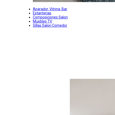
Aparador, Vitrina, Bar
Estanterias
Composiciones Salon
Muebles TV
Sillas Salon Comedor