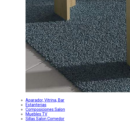
Aparador, Vitrina, Bar
Estanterias
Composiciones Salon
Muebles TV
Sillas Salon Comedor