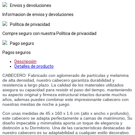
Envios y devoluciones
Informacion de envios y devoluciones
Política de privacidad
Compre seguro con nuestra Política de privacidad
Pago seguro
Pagos seguros
Descripción
Detalles de producto
CABECERO: Fabricado con aglomerado de partículas y melamina 
de alta densidad, nuestro cabecero garantiza durabilidad y 
resistencia a largo plazo. La calidad de los materiales utilizados 
asegura su capacidad para resistir el paso del tiempo, manteniendo 
su aspecto original y firmeza estructural intactos durante muchos 
años, ademas puedes combinar este impresionante cabecero con 
nuestras mesitas de noche a juego. 
Con unas medidas de 45 x 160 x 1.6 cm (alto x ancho x profundo), 
este cabecero se adapta perfectamente a camas de matrimonio, Su 
diseño impecable y minimalista aporta un toque de elegancia y 
distinción a tu Dormitorio. Una de las características destacadas de 
nuestro cabecero es su adaptabilidad a cualquier estilo decorativo.