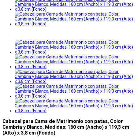
Cabezal para Cama de Matrimonio con patas, Color
Cambria y Blanco, Medidas: 160 cm (Ancho) x 119,3 cm
(Alto) x 3,8 cm (Fondo)