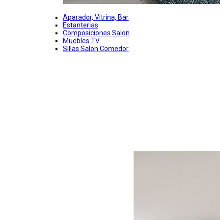
Aparador, Vitrina, Bar
Estanterias
Composiciones Salon
Muebles TV
Sillas Salon Comedor