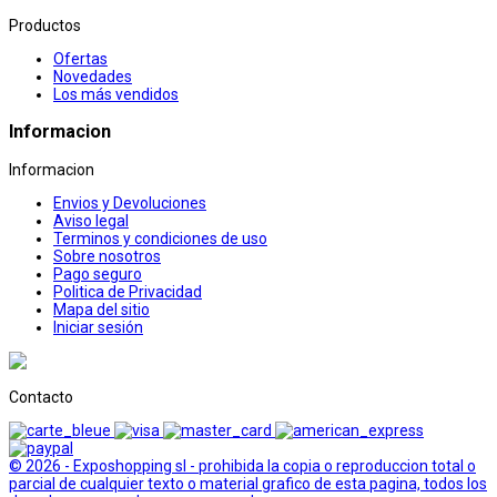
Productos
Ofertas
Novedades
Los más vendidos
Informacion
Informacion
Envios y Devoluciones
Aviso legal
Terminos y condiciones de uso
Sobre nosotros
Pago seguro
Politica de Privacidad
Mapa del sitio
Iniciar sesión
Contacto
© 2026 - Exposhopping sl - prohibida la copia o reproduccion total o
parcial de cualquier texto o material grafico de esta pagina, todos los