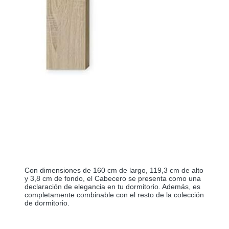
Con dimensiones de 160 cm de largo, 119,3 cm de alto 
y 3,8 cm de fondo, el Cabecero se presenta como una 
declaración de elegancia en tu dormitorio. Además, es 
completamente combinable con el resto de la colección 
de dormitorio.