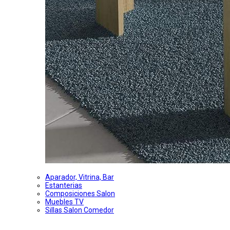
Aparador, Vitrina, Bar
Estanterias
Composiciones Salon
Muebles TV
Sillas Salon Comedor