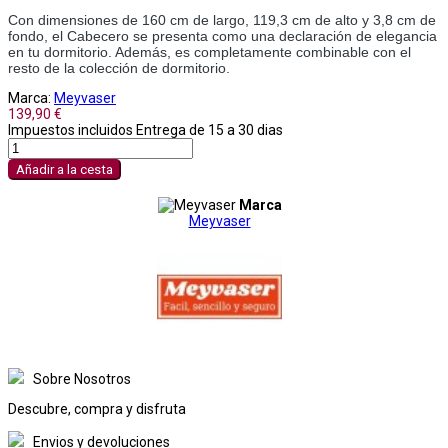
Con dimensiones de 160 cm de largo, 119,3 cm de alto y 3,8 cm de 
fondo, el Cabecero se presenta como una declaración de elegancia 
en tu dormitorio. Además, es completamente combinable con el 
resto de la colección de dormitorio.
Marca:
Meyvaser
139,90 €
Impuestos incluidos
Entrega de 15 a 30 dias
Añadir a la cesta
Marca
Meyvaser
Sobre Nosotros
Descubre, compra y disfruta
Envios y devoluciones