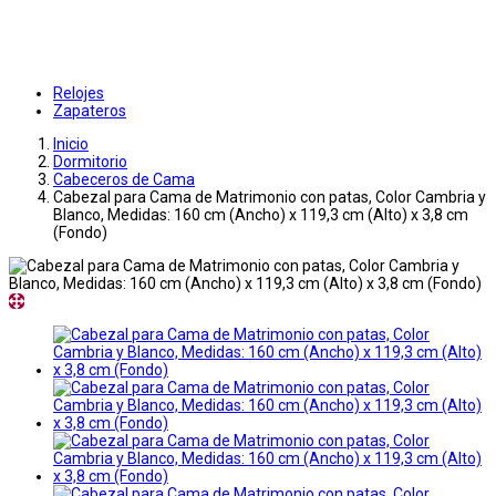
Relojes
Zapateros
Inicio
Dormitorio
Cabeceros de Cama
Cabezal para Cama de Matrimonio con patas, Color Cambria y
Blanco, Medidas: 160 cm (Ancho) x 119,3 cm (Alto) x 3,8 cm
(Fondo)