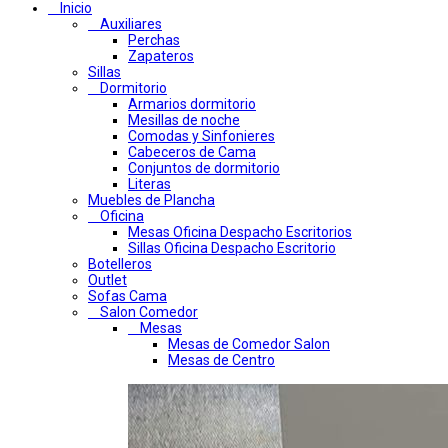
Inicio
Auxiliares
Perchas
Zapateros
Sillas
Dormitorio
Armarios dormitorio
Mesillas de noche
Comodas y Sinfonieres
Cabeceros de Cama
Conjuntos de dormitorio
Literas
Muebles de Plancha
Oficina
Mesas Oficina Despacho Escritorios
Sillas Oficina Despacho Escritorio
Botelleros
Outlet
Sofas Cama
Salon Comedor
Mesas
Mesas de Comedor Salon
Mesas de Centro