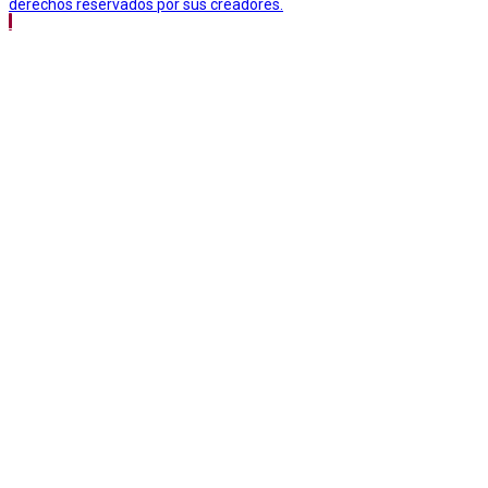
derechos reservados por sus creadores.