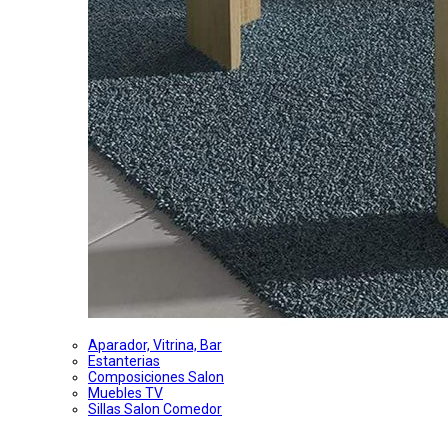
Aparador, Vitrina, Bar
Estanterias
Composiciones Salon
Muebles TV
Sillas Salon Comedor