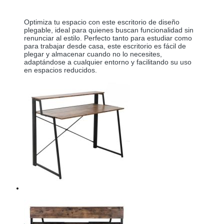
Optimiza tu espacio con este escritorio de diseño 
plegable, ideal para quienes buscan funcionalidad sin 
renunciar al estilo. Perfecto tanto para estudiar como 
para trabajar desde casa, este escritorio es fácil de 
plegar y almacenar cuando no lo necesites, 
adaptándose a cualquier entorno y facilitando su uso 
en espacios reducidos.