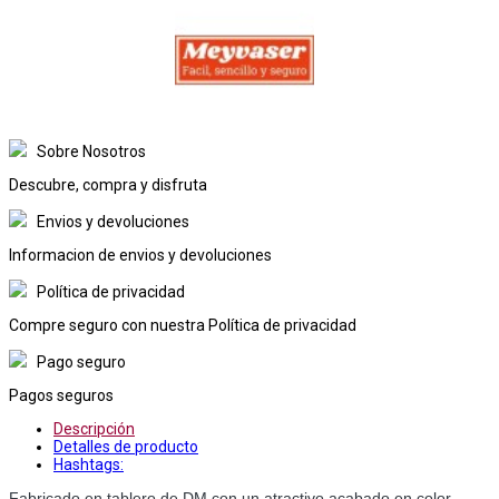
Sobre Nosotros
Descubre, compra y disfruta
Envios y devoluciones
Informacion de envios y devoluciones
Política de privacidad
Compre seguro con nuestra Política de privacidad
Pago seguro
Pagos seguros
Descripción
Detalles de producto
Hashtags:
Fabricado en tablero de DM con un atractivo acabado en color 