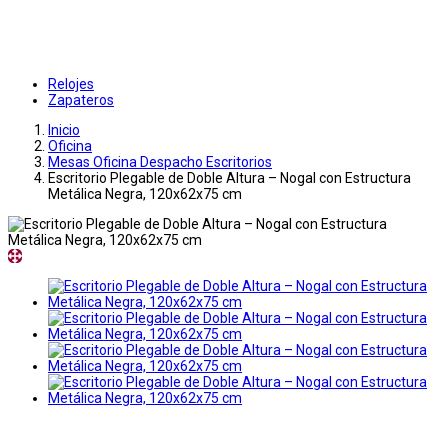
Relojes
Zapateros
Inicio
Oficina
Mesas Oficina Despacho Escritorios
Escritorio Plegable de Doble Altura – Nogal con Estructura
Metálica Negra, 120x62x75 cm