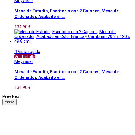
Meyvaser
Mesa de Estudio, Escritorio con 2 Cajones, Mesa de
Ordenador, Acabado en...
134,90 €

Vista rápida
Ver Detalle
Meyvaser
Mesa de Estudio, Escritorio con 2 Cajones, Mesa de
Ordenador, Acabado en...
134,90 €
Prev
Next
close