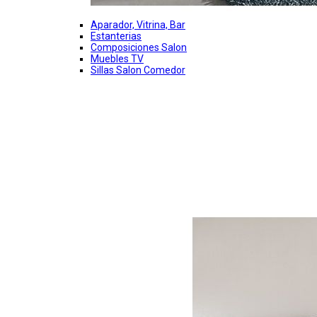
Aparador, Vitrina, Bar
Estanterias
Composiciones Salon
Muebles TV
Sillas Salon Comedor