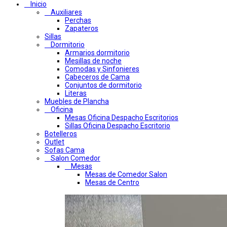
Inicio
Auxiliares
Perchas
Zapateros
Sillas
Dormitorio
Armarios dormitorio
Mesillas de noche
Comodas y Sinfonieres
Cabeceros de Cama
Conjuntos de dormitorio
Literas
Muebles de Plancha
Oficina
Mesas Oficina Despacho Escritorios
Sillas Oficina Despacho Escritorio
Botelleros
Outlet
Sofas Cama
Salon Comedor
Mesas
Mesas de Comedor Salon
Mesas de Centro