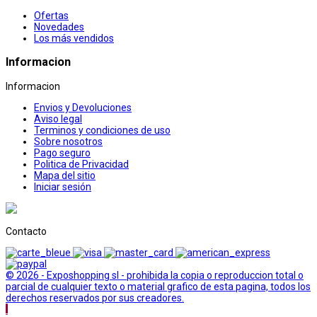
Ofertas
Novedades
Los más vendidos
Informacion
Informacion
Envios y Devoluciones
Aviso legal
Terminos y condiciones de uso
Sobre nosotros
Pago seguro
Politica de Privacidad
Mapa del sitio
Iniciar sesión
Contacto
© 2026 - Exposhopping sl - prohibida la copia o reproduccion total o
parcial de cualquier texto o material grafico de esta pagina, todos los
derechos reservados por sus creadores.