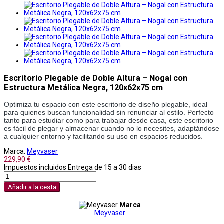
Escritorio Plegable de Doble Altura – Nogal con
Estructura Metálica Negra, 120x62x75 cm
Optimiza tu espacio con este escritorio de diseño plegable, ideal 
para quienes buscan funcionalidad sin renunciar al estilo. Perfecto 
tanto para estudiar como para trabajar desde casa, este escritorio 
es fácil de plegar y almacenar cuando no lo necesites, adaptándose 
a cualquier entorno y facilitando su uso en espacios reducidos.
Marca:
Meyvaser
229,90 €
Impuestos incluidos
Entrega de 15 a 30 dias
Añadir a la cesta
Marca
Meyvaser