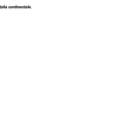
alia continentale.