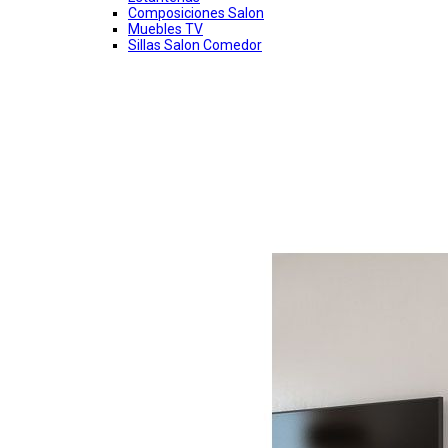
Composiciones Salon
Muebles TV
Sillas Salon Comedor