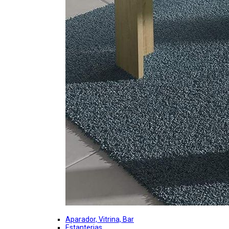
Aparador, Vitrina, Bar
Estanterias