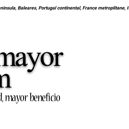
ninsula, Baleares, Portugal continental, France metroplitane, It