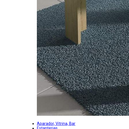
Aparador, Vitrina, Bar
Estanterias