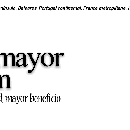
ninsula, Baleares, Portugal continental, France metroplitane, It