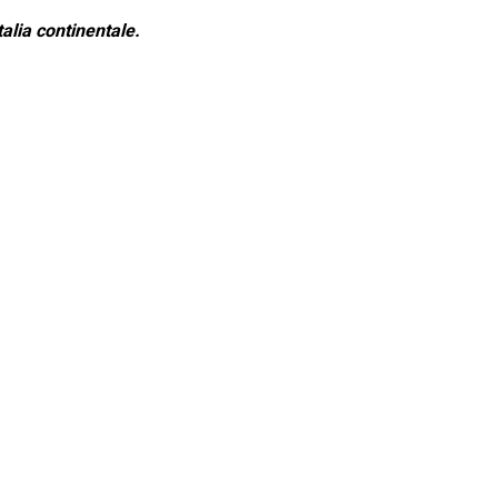
alia continentale.