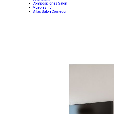
Composiciones Salon
Muebles TV
Sillas Salon Comedor