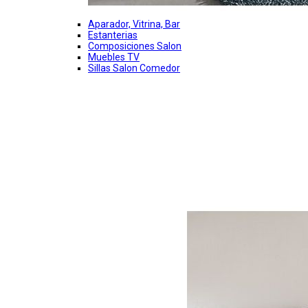
Aparador, Vitrina, Bar
Estanterias
Composiciones Salon
Muebles TV
Sillas Salon Comedor