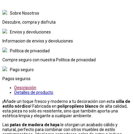
Sobre Nosotros
Descubre, compra y disfruta
Envios y devoluciones
Informacion de envios y devoluciones
Política de privacidad
Compre seguro con nuestra Política de privacidad
Pago seguro
Pagos seguros
Descripción
Detalles de producto
¡Añade un toque fresco y moderno a tu decoración con esta
silla de
estilo nórdico
! Fabricada en
polipropileno blanco
de alta calidad,
esta pieza no solo es resistente, sino que también aporta una
estética limpia y elegante a cualquier ambiente.
Las
patas de madera de haya
le otorgan un acabado cálido y
natural, perfecto para combinar con otros muebles de estilo