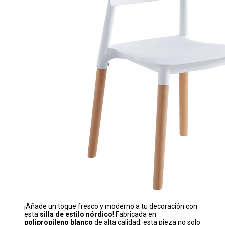
¡Añade un toque fresco y moderno a tu decoración con
esta
silla de estilo nórdico
! Fabricada en
polipropileno blanco
de alta calidad, esta pieza no solo