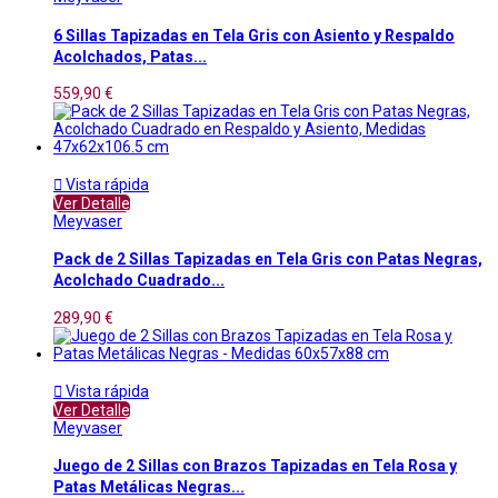
6 Sillas Tapizadas en Tela Gris con Asiento y Respaldo
Acolchados, Patas...
559,90 €

Vista rápida
Ver Detalle
Meyvaser
Pack de 2 Sillas Tapizadas en Tela Gris con Patas Negras,
Acolchado Cuadrado...
289,90 €

Vista rápida
Ver Detalle
Meyvaser
Juego de 2 Sillas con Brazos Tapizadas en Tela Rosa y
Patas Metálicas Negras...