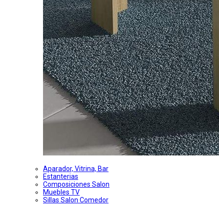
Aparador, Vitrina, Bar
Estanterias
Composiciones Salon
Muebles TV
Sillas Salon Comedor