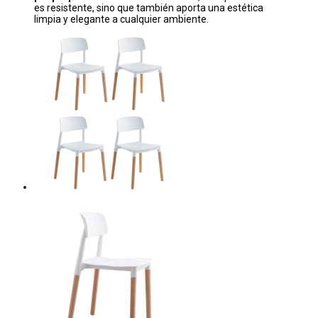
es resistente, sino que también aporta una estética
limpia y elegante a cualquier ambiente.