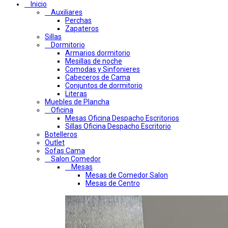
Inicio
Auxiliares
Perchas
Zapateros
Sillas
Dormitorio
Armarios dormitorio
Mesillas de noche
Comodas y Sinfonieres
Cabeceros de Cama
Conjuntos de dormitorio
Literas
Muebles de Plancha
Oficina
Mesas Oficina Despacho Escritorios
Sillas Oficina Despacho Escritorio
Botelleros
Outlet
Sofas Cama
Salon Comedor
Mesas
Mesas de Comedor Salon
Mesas de Centro