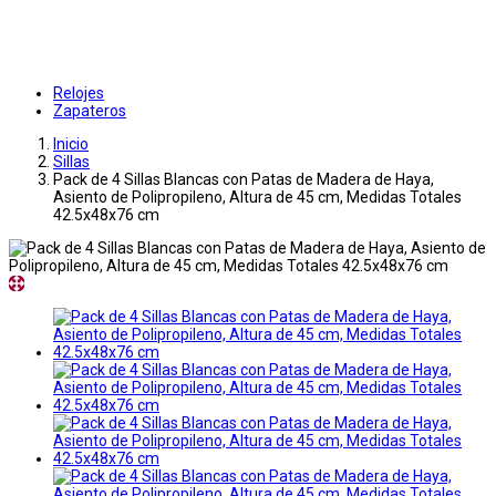
Relojes
Zapateros
Inicio
Sillas
Pack de 4 Sillas Blancas con Patas de Madera de Haya,
Asiento de Polipropileno, Altura de 45 cm, Medidas Totales
42.5x48x76 cm