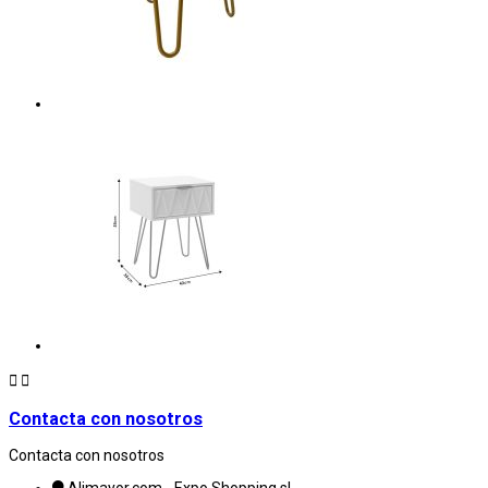


Contacta con nosotros
Contacta con nosotros