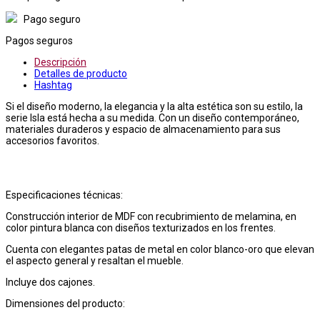
Pago seguro
Pagos seguros
Descripción
Detalles de producto
Hashtag
Si el diseño moderno, la elegancia y la alta estética son su estilo, la
serie Isla está hecha a su medida. Con un diseño contemporáneo,
materiales duraderos y espacio de almacenamiento para sus
accesorios favoritos.
Especificaciones técnicas:
Construcción interior de MDF con recubrimiento de melamina, en
color pintura blanca con diseños texturizados en los frentes.
Cuenta con elegantes patas de metal en color blanco-oro que elevan
el aspecto general y resaltan el mueble.
Incluye dos cajones.
Dimensiones del producto: