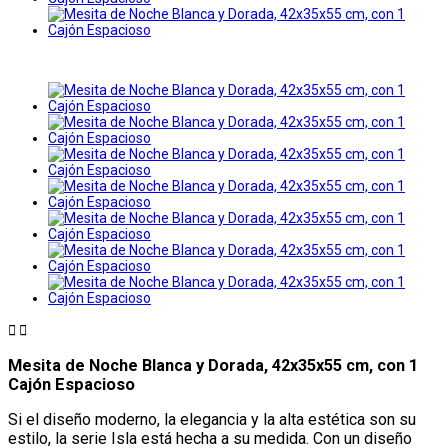


Mesita de Noche Blanca y Dorada, 42x35x55 cm, con 1
Cajón Espacioso
Si el diseño moderno, la elegancia y la alta estética son su
estilo, la serie Isla está hecha a su medida. Con un diseño