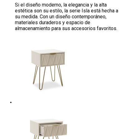
Si el diseño moderno, la elegancia y la alta
estética son su estilo, la serie Isla está hecha a
su medida. Con un diseño contemporáneo,
materiales duraderos y espacio de
almacenamiento para sus accesorios favoritos.