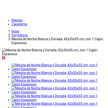
Relojes
Zapateros
Inicio
Dormitorio
Mesita de Noche Blanca y Dorada, 42x35x55 cm, con 1 Cajón
Espacioso