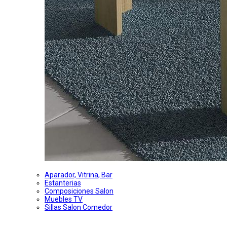
Aparador, Vitrina, Bar
Estanterias
Composiciones Salon
Muebles TV
Sillas Salon Comedor