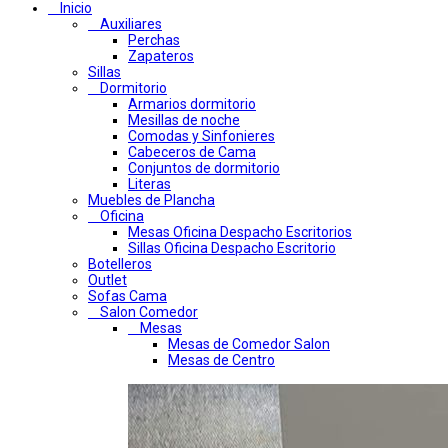
Inicio
Auxiliares
Perchas
Zapateros
Sillas
Dormitorio
Armarios dormitorio
Mesillas de noche
Comodas y Sinfonieres
Cabeceros de Cama
Conjuntos de dormitorio
Literas
Muebles de Plancha
Oficina
Mesas Oficina Despacho Escritorios
Sillas Oficina Despacho Escritorio
Botelleros
Outlet
Sofas Cama
Salon Comedor
Mesas
Mesas de Comedor Salon
Mesas de Centro