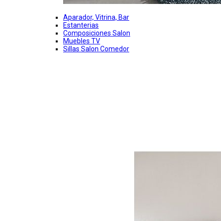
Aparador, Vitrina, Bar
Estanterias
Composiciones Salon
Muebles TV
Sillas Salon Comedor