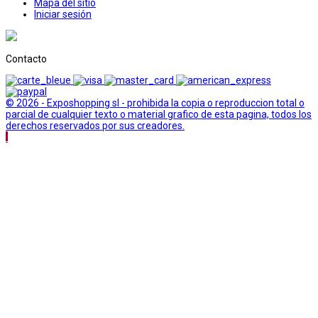
Mapa del sitio
Iniciar sesión
Contacto
© 2026 - Exposhopping sl - prohibida la copia o reproduccion total o
parcial de cualquier texto o material grafico de esta pagina, todos los
derechos reservados por sus creadores.