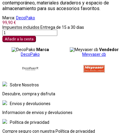
contemporáneo, materiales duraderos y espacio de
almacenamiento para sus accesorios favoritos.
Marca:
DecoPako
99,90 €
Impuestos incluidos
Entrega de 15 a 30 dias
Añadir a la cesta
Marca
Vendedor
DecoPako
Meyvaser cb
Sobre Nosotros
Descubre, compra y disfruta
Envios y devoluciones
Informacion de envios y devoluciones
Política de privacidad
Compre seguro con nuestra Política de privacidad