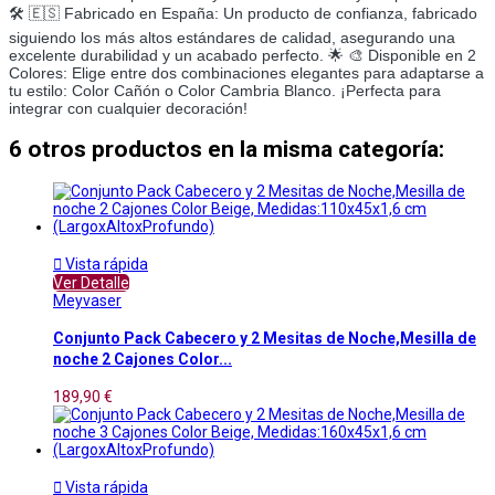
🛠️ 🇪🇸 Fabricado en España: Un producto de confianza, fabricado
siguiendo los más altos estándares de calidad, asegurando una
excelente durabilidad y un acabado perfecto. 🌟 🎨 Disponible en 2
Colores: Elige entre dos combinaciones elegantes para adaptarse a
tu estilo: Color Cañón o Color Cambria Blanco. ¡Perfecta para
integrar con cualquier decoración!
6 otros productos en la misma categoría:

Vista rápida
Ver Detalle
Meyvaser
Conjunto Pack Cabecero y 2 Mesitas de Noche,Mesilla de
noche 2 Cajones Color...
189,90 €

Vista rápida