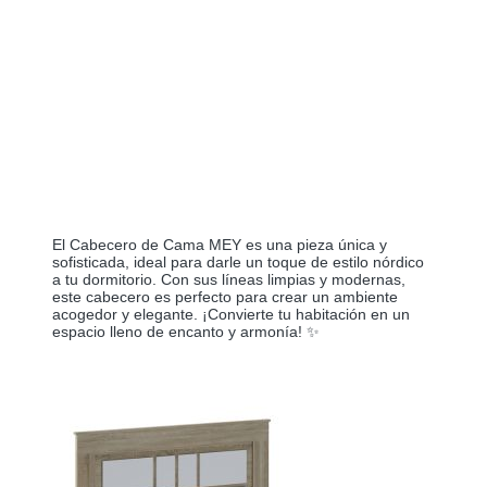
El Cabecero de Cama MEY es una pieza única y
sofisticada, ideal para darle un toque de estilo nórdico
a tu dormitorio. Con sus líneas limpias y modernas,
este cabecero es perfecto para crear un ambiente
acogedor y elegante. ¡Convierte tu habitación en un
espacio lleno de encanto y armonía! ✨