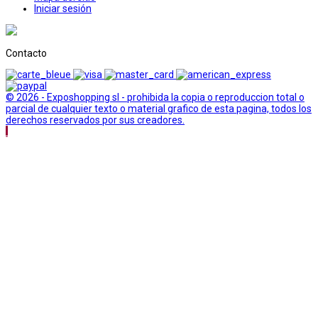
Iniciar sesión
Contacto
© 2026 - Exposhopping sl - prohibida la copia o reproduccion total o
parcial de cualquier texto o material grafico de esta pagina, todos los
derechos reservados por sus creadores.