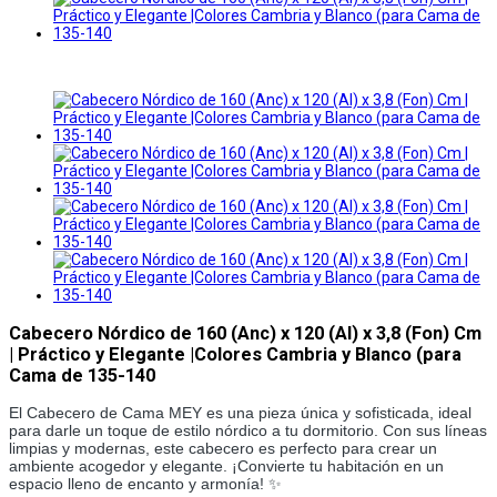
Cabecero Nórdico de 160 (Anc) x 120 (Al) x 3,8 (Fon) Cm
| Práctico y Elegante |Colores Cambria y Blanco (para
Cama de 135-140
El Cabecero de Cama MEY es una pieza única y sofisticada, ideal
para darle un toque de estilo nórdico a tu dormitorio. Con sus líneas
limpias y modernas, este cabecero es perfecto para crear un
ambiente acogedor y elegante. ¡Convierte tu habitación en un
espacio lleno de encanto y armonía! ✨