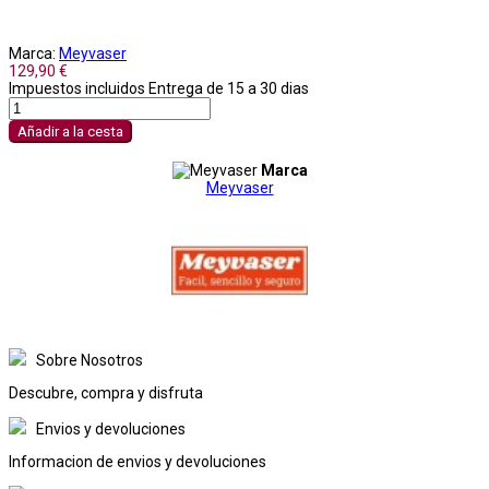
Marca:
Meyvaser
129,90 €
Impuestos incluidos
Entrega de 15 a 30 dias
Añadir a la cesta
Marca
Meyvaser
Sobre Nosotros
Descubre, compra y disfruta
Envios y devoluciones
Informacion de envios y devoluciones