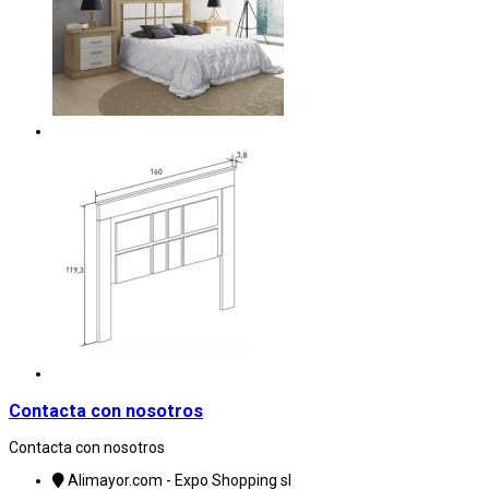
Contacta con nosotros
Contacta con nosotros
Alimayor.com - Expo Shopping sl