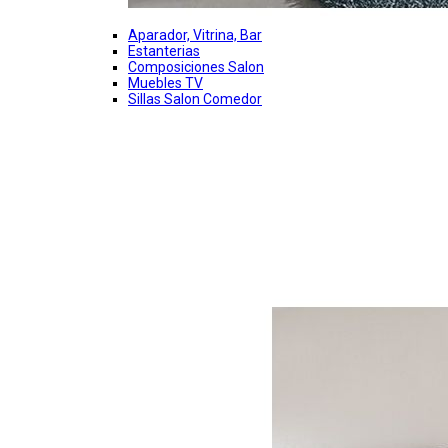
Aparador, Vitrina, Bar
Estanterias
Composiciones Salon
Muebles TV
Sillas Salon Comedor