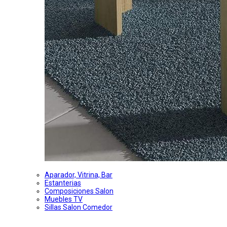
Aparador, Vitrina, Bar
Estanterias
Composiciones Salon
Muebles TV
Sillas Salon Comedor